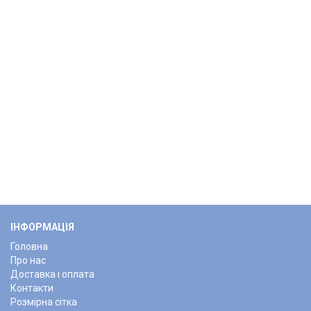
ІНФОРМАЦІЯ
Головна
Про нас
Доставка і оплата
Контакти
Розмірна сітка