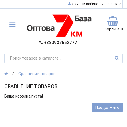
Личный кабинет
Язык
Корзина
0
+380937662777
Сравнение товаров
СРАВНЕНИЕ ТОВАРОВ
Ваша корзина пуста!
Продолжить