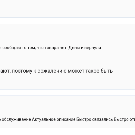
е сообщают о том, что товара нет. Деньги вернули.
рают, поэтому к сожалению может такое быть
ее обслуживание Актуальное описание Быстро связались Быстро о