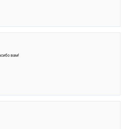
асибо вам!