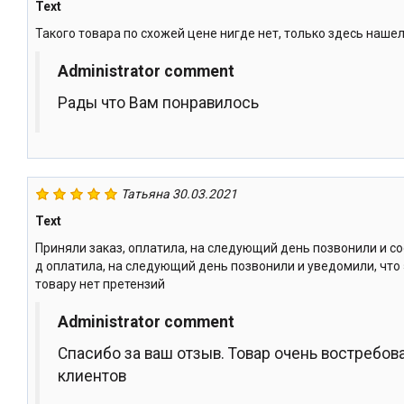
Text
Такого товара по схожей цене нигде нет, только здесь нашел
Administrator comment
Рады что Вам понравилось
Татьяна
30.03.2021
Text
Приняли заказ, оплатила, на следующий день позвонили и со
д оплатила, на следующий день позвонили и уведомили, что 
товару нет претензий
Administrator comment
Спасибо за ваш отзыв. Товар очень востребов
клиентов