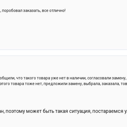
, поробовал заказать, все отлично!
общили, что такого товара уже нет в наличии, согласовали замену
этого товара тоже нет, предложили замену, выбрала, заказала, то
ан, поэтому может быть такая ситуация, постараемся 