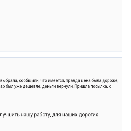
, выбрала, сообщили, что имеется, правда цена была дороже,
вар был уже дешевле, деньги вернули. Пришла посылка, к
улучшить нашу работу, для наших дорогих