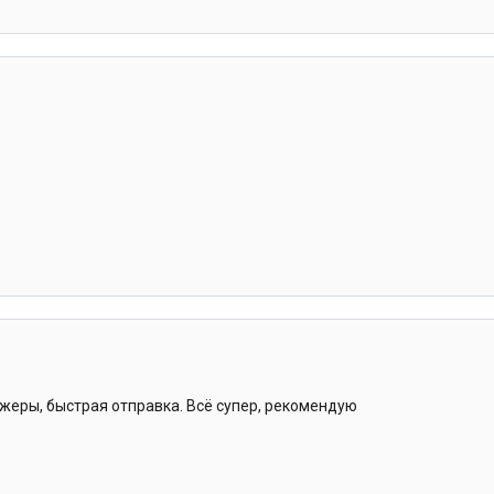
еры, быстрая отправка. Всё супер, рекомендую