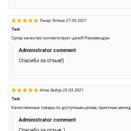
Токар Тетяна
27.03.2021
Text
Супер качество соответствует цене!!! Рекомендую
Administrator comment
Спасибо за отзыв!)
Алла Забор
23.03.2021
Text
Качественные товары по доступным ценам, приятные менедж
Administrator comment
Спасибо за отзыв :)