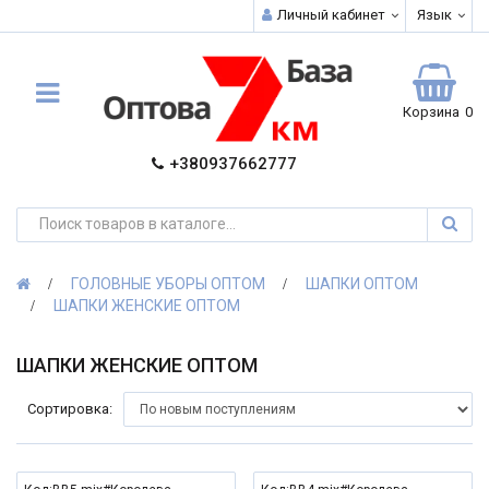
Личный кабинет
Язык
Корзина
0
+380937662777
ГОЛОВНЫЕ УБОРЫ ОПТОМ
ШАПКИ ОПТОМ
ШАПКИ ЖЕНСКИЕ ОПТОМ
ШАПКИ ЖЕНСКИЕ ОПТОМ
Сортировка: