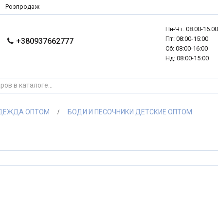
Розпродаж
Пн-Чт: 08:00-16:0
Пт: 08:00-15:00
+380937662777
Сб: 08:00-16:00
Нд: 08:00-15:00
ОДЕЖДА ОПТОМ
БОДИ И ПЕСОЧНИКИ ДЕТСКИЕ ОПТОМ