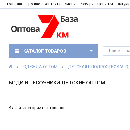
Головна
Про нас
Контакти
Умови
Розміри
Новинки
Відгуки
КАТАЛОГ ТОВАРОВ
ОДЕЖДА ОПТОМ
ДЕТСКАЯ И ПОДРОСТКОВАЯ 
БОДИ И ПЕСОЧНИКИ ДЕТСКИЕ ОПТОМ
В этой категории нет товаров.