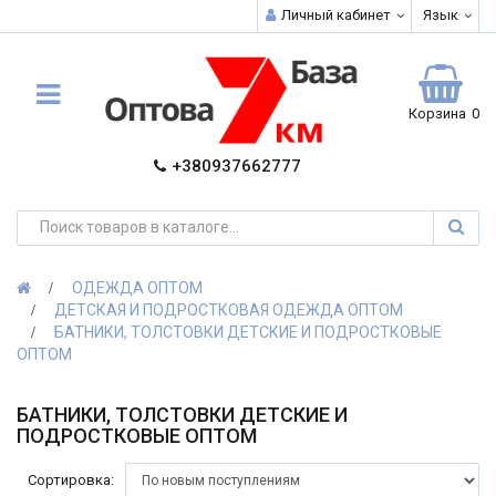
Личный кабинет
Язык
Корзина
0
+380937662777
ОДЕЖДА ОПТОМ
ДЕТСКАЯ И ПОДРОСТКОВАЯ ОДЕЖДА ОПТОМ
БАТНИКИ, ТОЛСТОВКИ ДЕТСКИЕ И ПОДРОСТКОВЫЕ
ОПТОМ
БАТНИКИ, ТОЛСТОВКИ ДЕТСКИЕ И
ПОДРОСТКОВЫЕ ОПТОМ
Сортировка: