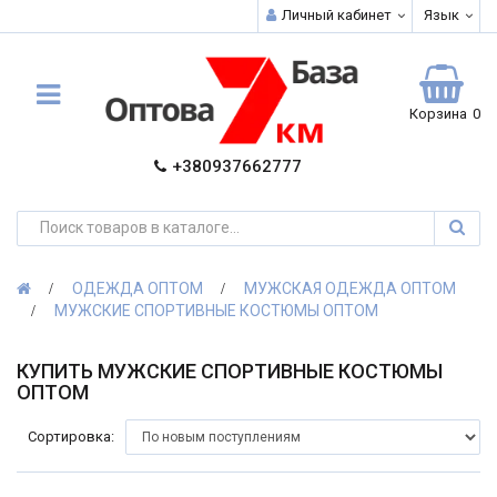
Личный кабинет
Язык
Корзина
0
+380937662777
ОДЕЖДА ОПТОМ
МУЖСКАЯ ОДЕЖДА ОПТОМ
МУЖСКИЕ СПОРТИВНЫЕ КОСТЮМЫ ОПТОМ
КУПИТЬ МУЖСКИЕ СПОРТИВНЫЕ КОСТЮМЫ
ОПТОМ
Сортировка: