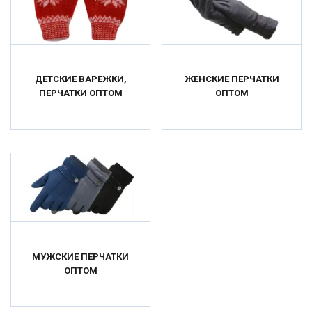
ДЕТСКИЕ ВАРЕЖКИ,
ЖЕНСКИЕ ПЕРЧАТКИ
ПЕРЧАТКИ ОПТОМ
ОПТОМ
МУЖСКИЕ ПЕРЧАТКИ
ОПТОМ