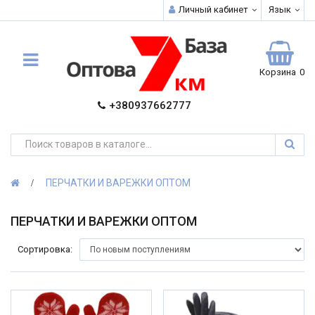
Личный кабинет
Язык
Корзина
0
+380937662777
ПЕРЧАТКИ И ВАРЕЖКИ ОПТОМ
ПЕРЧАТКИ И ВАРЕЖКИ ОПТОМ
Сортировка: