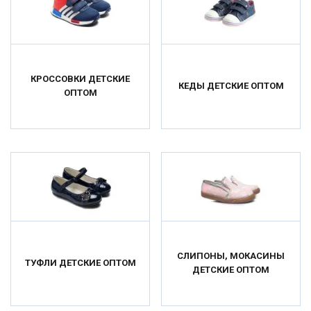
КРОССОВКИ ДЕТСКИЕ
КЕДЫ ДЕТСКИЕ ОПТОМ
ОПТОМ
СЛИПОНЫ, МОКАСИНЫ
ТУФЛИ ДЕТСКИЕ ОПТОМ
ДЕТСКИЕ ОПТОМ