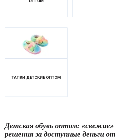
ОПТОМ
ТАПКИ ДЕТСКИЕ ОПТОМ
Детская обувь оптом: «свежие»
решения за доступные деньги от