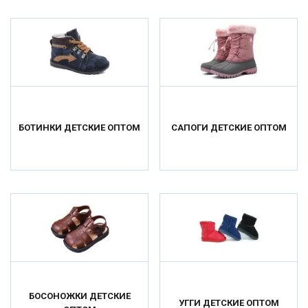
БОТИНКИ ДЕТСКИЕ ОПТОМ
САПОГИ ДЕТСКИЕ ОПТОМ
БОСОНОЖКИ ДЕТСКИЕ
УГГИ ДЕТСКИЕ ОПТОМ