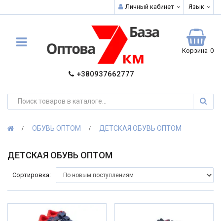
Личный кабинет
Язык
Корзина
0
+380937662777
ОБУВЬ ОПТОМ
ДЕТСКАЯ ОБУВЬ ОПТОМ
ДЕТСКАЯ ОБУВЬ ОПТОМ
Сортировка: