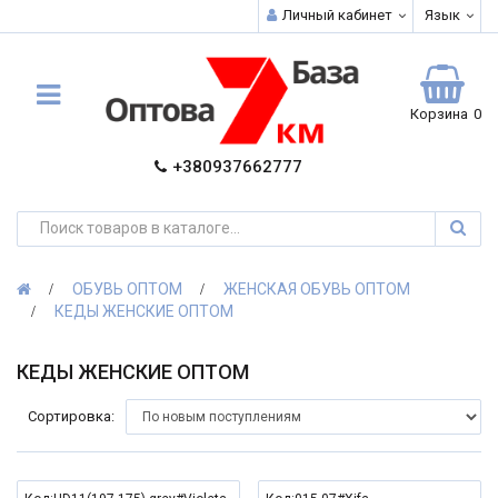
Личный кабинет
Язык
Корзина
0
+380937662777
ОБУВЬ ОПТОМ
ЖЕНСКАЯ ОБУВЬ ОПТОМ
КЕДЫ ЖЕНСКИЕ ОПТОМ
КЕДЫ ЖЕНСКИЕ ОПТОМ
Сортировка: