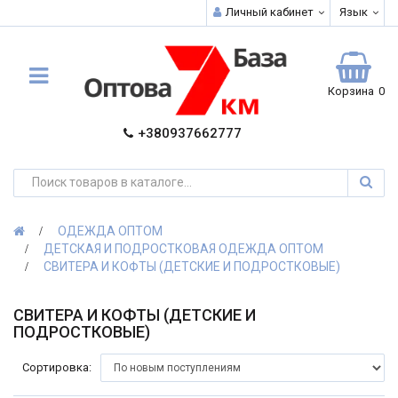
Личный кабинет
Язык
Корзина
0
+380937662777
ОДЕЖДА ОПТОМ
ДЕТСКАЯ И ПОДРОСТКОВАЯ ОДЕЖДА ОПТОМ
СВИТЕРА И КОФТЫ (ДЕТСКИЕ И ПОДРОСТКОВЫЕ)
СВИТЕРА И КОФТЫ (ДЕТСКИЕ И
ПОДРОСТКОВЫЕ)
Сортировка: