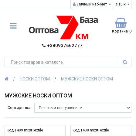
Личный кабинет
Язык
Корзина
0
+380937662777
НОСКИ ОПТОМ
МУЖСКИЕ НОСКИ ОПТОМ
МУЖСКИЕ НОСКИ ОПТОМ
Сортировка:
Код:T409 mix#Textile
Код:T408 mix#Textile