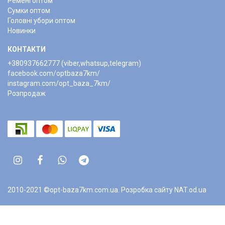
Ремені оптом
Сумки оптом
Головні убори оптом
Новинки
КОНТАКТИ
+380937662777 (viber,whatsup,telegram)
facebook.com/optbaza7km/
instagram.com/opt_baza_7km/
Розпродаж
2010-2021 ©opt-baza7km.com.ua.
Розробка сайту NAT.od.ua