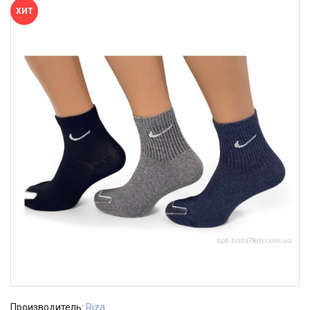
ХИТ
Производитель:
Riza