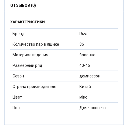
ОТЗЫВОВ (0)
ХАРАКТЕРИСТИКИ
Бренд
Riza
Количество пар в ящике
36
Материал изделия
бавовна
Размерный ряд
40-45
Сезон
демисезон
Страна производителя
Китай
Цвет
мікс
Пол
Для чоловіків