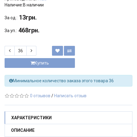
Наличие:В наличии
13грн.
За од.:
468грн.
За уп.:
Купить
Минимальное количество заказа этого товара 36
0 отзывов
/
Написать отзыв
ХАРАКТЕРИСТИКИ
ОПИСАНИЕ