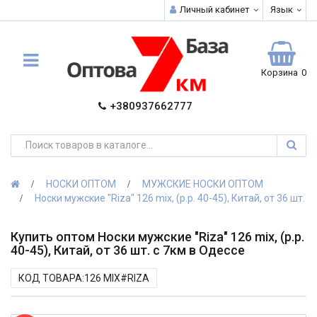
Личный кабинет
Язык
Корзина
0
+380937662777
НОСКИ ОПТОМ
МУЖСКИЕ НОСКИ ОПТОМ
Носки мужские "Riza" 126 mix, (р.р. 40-45), Китай, от 36 шт.
Купить оптом Носки мужские "Riza" 126 mix, (р.р.
40-45), Китай, от 36 шт. с 7км в Одессе
КОД ТОВАРА:126 MIX#RIZA