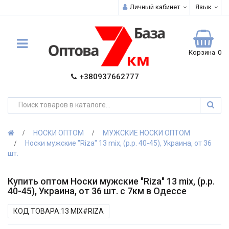
Личный кабинет
Язык
Корзина
0
+380937662777
НОСКИ ОПТОМ
МУЖСКИЕ НОСКИ ОПТОМ
Носки мужские "Riza" 13 mix, (р.р. 40-45), Украина, от 36
шт.
Купить оптом Носки мужские "Riza" 13 mix, (р.р.
40-45), Украина, от 36 шт. с 7км в Одессе
КОД ТОВАРА:13 MIX#RIZA