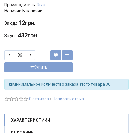
Производитель:
Riza
Наличие:В наличии
12грн.
За од.:
432грн.
За уп.:
Купить
Минимальное количество заказа этого товара 36
0 отзывов
/
Написать отзыв
ХАРАКТЕРИСТИКИ
ОПИСАНИЕ