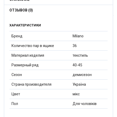
ОТЗЫВОВ (0)
ХАРАКТЕРИСТИКИ
Бренд
Milano
Количество пар в ящике
36
Материал изделия
текстиль
Размерный ряд
40-45
Сезон
демисезон
Страна производителя
Україна
Цвет
мікс
Пол
Для чоловіків