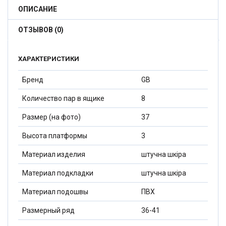
ОПИСАНИЕ
ОТЗЫВОВ (0)
ХАРАКТЕРИСТИКИ
Бренд
GB
Количество пар в ящике
8
Размер (на фото)
37
Высота платформы
3
Материал изделия
штучна шкіра
Материал подкладки
штучна шкіра
Материал подошвы
ПВХ
Размерный ряд
36-41