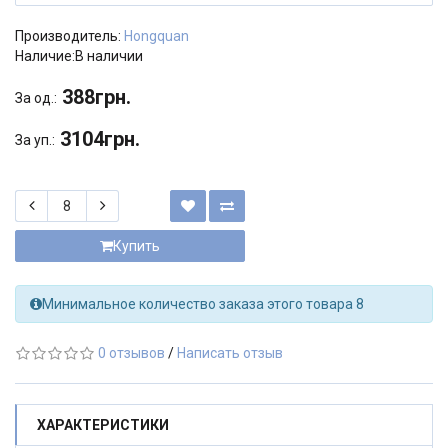
Производитель:
Hongquan
Наличие:В наличии
388грн.
За од.:
3104грн.
За уп.:
Купить
Минимальное количество заказа этого товара 8
0 отзывов
/
Написать отзыв
ХАРАКТЕРИСТИКИ